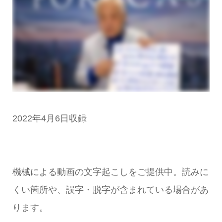
2022年4月6日収録
機械による動画の文字起こしをご提供中。読みに
くい箇所や、誤字・脱字が含まれている場合があ
ります。