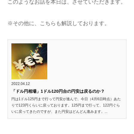
このようなお話を本日は、させていただきます。
※その他に、こちらも解説しております。
2022.04.12
「ドル円相場」1ドル120円台の円安は戻るのか？
円は1ドル125円まで行って円安が進んで、今日（4月6日時点）あた
りで123円くらいに戻っております。125円まで行って、122円ぐら
いに戻ってきたのですが、また円安はどんどん進みます。...