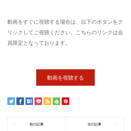
動画をすぐに視聴する場合は、以下のボタンをク
リックしてご視聴ください。こちらのリンクは会
員限定となっております。
動画を視聴する