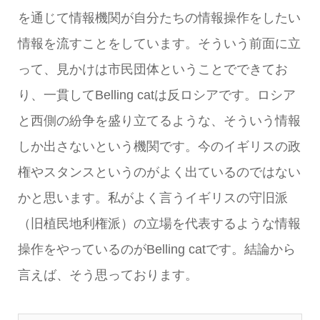
を通じて情報機関が自分たちの情報操作をしたい
情報を流すことをしています。そういう前面に立
って、見かけは市民団体ということでできてお
り、一貫してBelling catは反ロシアです。ロシア
と西側の紛争を盛り立てるような、そういう情報
しか出さないという機関です。今のイギリスの政
権やスタンスというのがよく出ているのではない
かと思います。私がよく言うイギリスの守旧派
（旧植民地利権派）の立場を代表するような情報
操作をやっているのがBelling catです。結論から
言えば、そう思っております。