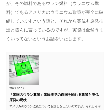
が、その燃料であるウラン燃料（ウラニウム燃
料）であるアメリカのウラニウム政策が完全に破
綻していますという話と、それから英仏も原発推
進と盛んに言っているのですが、実際は全然うま
くいってないというお話をいたします。
2022.04.12
「米国のウラン政策」米民主党の自国を陥れる政策と英仏
原発の現状
アメリカのウラン政策についてお話しをしたいのですが、それとイギ