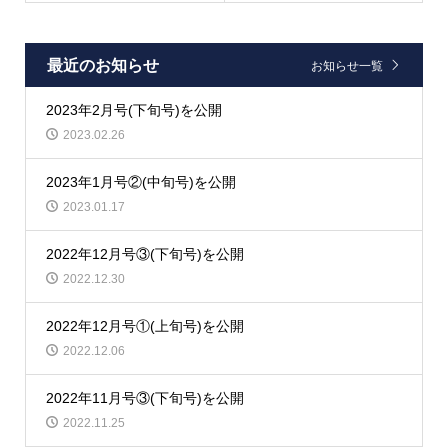
最近のお知らせ
お知らせ一覧
2023年2月号(下旬号)を公開
2023.02.26
2023年1月号②(中旬号)を公開
2023.01.17
2022年12月号③(下旬号)を公開
2022.12.30
2022年12月号①(上旬号)を公開
2022.12.06
2022年11月号③(下旬号)を公開
2022.11.25