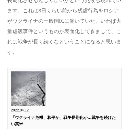
長期化させるんじゃないかという兆候も現れてい
ます。これは3日くらい前から残虐行為をロシア
がウクライナの一般国民に働いていた、いわば大
量虐殺事件というものが表面化してきまして、こ
れは戦争が長く続くなということになると思いま
す。
2022.04.12
「ウクライナ危機」和平か、戦争長期化か…戦争を続けた
い英米