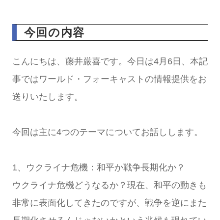
今回の内容
こんにちは、藤井厳喜です。今日は4月6日、本記
事ではワールド・フォーキャストの情報提供をお
送りいたします。
今回は主に4つのテーマについてお話しします。
1、ウクライナ危機：和平か戦争長期化か？
ウクライナ危機どうなるか？現在、和平の動きも
非常に表面化してきたのですが、戦争を逆にまた