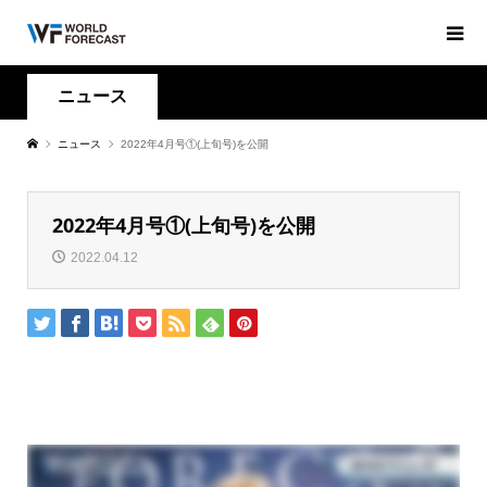
ニュース
ニュース
2022年4月号①(上旬号)を公開
2022年4月号①(上旬号)を公開
2022.04.12