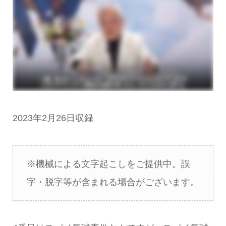
2023年2月26日収録
※機械による文字起こしをご提供中。誤
字・脱字等が含まれる場合がございます。