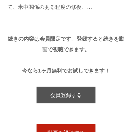
て、米中関係のある程度の修復、…
続きの内容は会員限定です。登録すると続きを動
画で視聴できます。
今なら1ヶ月無料でお試しできます！
会員登録する