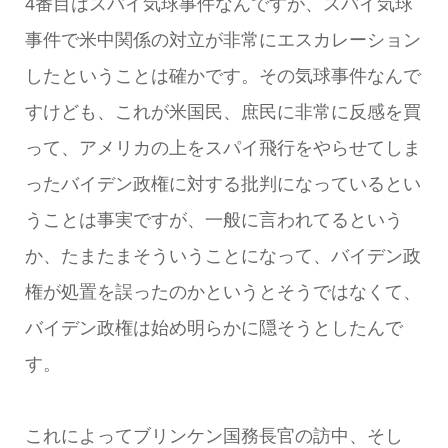
4番目はスパイ気球事件なんですが、スパイ気球
事件で米中関係の対立が非常にエスカレーション
したということは確かです。その気球事件なんで
すけども、これが米国民、庶民に非常に反感を買
って、アメリカの上をスパイ飛行をやらせてしま
ったバイデン政権に対する批判になっているとい
うことは事実ですが、一般に言われてるという
か、たまたまそういうことになって、バイデン政
権が処置を誤ったのかというとそうではなくて、
バイデン政権は始め明らかに隠そうとしたんで
す。
これによってブリンケン国務長官の訪中、そし