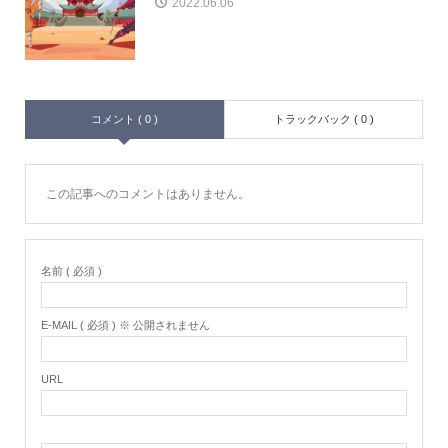
2022.06.06
コメント ( 0 )
トラックバック ( 0 )
この記事へのコメントはありません。
名前 ( 必須 )
E-MAIL ( 必須 ) ※ 公開されません
URL