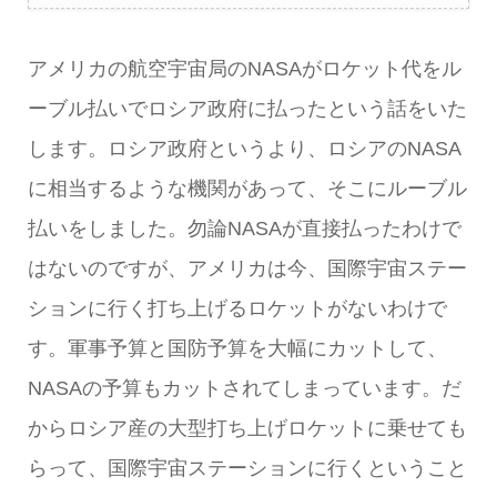
アメリカの航空宇宙局のNASAがロケット代をル
ーブル払いでロシア政府に払ったという話をいた
します。ロシア政府というより、ロシアのNASA
に相当するような機関があって、そこにルーブル
払いをしました。勿論NASAが直接払ったわけで
はないのですが、アメリカは今、国際宇宙ステー
ションに行く打ち上げるロケットがないわけで
す。軍事予算と国防予算を大幅にカットして、
NASAの予算もカットされてしまっています。だ
からロシア産の大型打ち上げロケットに乗せても
らって、国際宇宙ステーションに行くということ