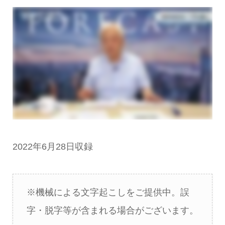
2022年6月28日収録
※機械による文字起こしをご提供中。誤
字・脱字等が含まれる場合がございます。