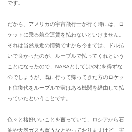
です。
だから、アメリカの宇宙飛行士が行く時には、ロ
ケットに乗る航空運賃を払わないといけません。
それは当然最近の情勢ですから今までは、ドル払
いで良かったのが、ルーブルで払ってくれという
ことになったので、NASAとしてはやむを得ずな
のでしょうが、既に行って帰ってきた方のロケッ
ト往復代をルーブルで実はある機関を経由して払
っていたということです。
色々と格好いいことを言っていて、ロシアから石
油や天然ガスも買うなとやっておりますけど、実