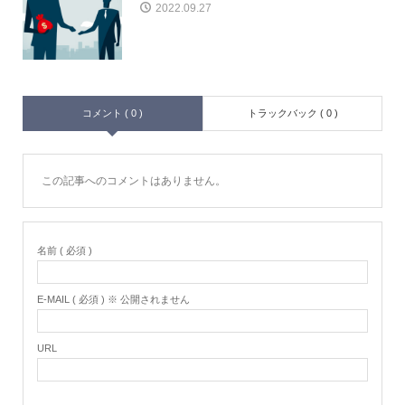
2022.09.27
コメント ( 0 )
トラックバック ( 0 )
この記事へのコメントはありません。
名前 ( 必須 )
E-MAIL ( 必須 ) ※ 公開されません
URL