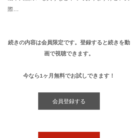
際…
続きの内容は会員限定です。登録すると続きを動
画で視聴できます。
今なら1ヶ月無料でお試しできます！
会員登録する