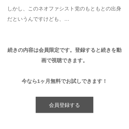
しかし、このネオファシスト党のもともとの出身
だというんですけども、…
続きの内容は会員限定です。登録すると続きを動
画で視聴できます。
今なら1ヶ月無料でお試しできます！
会員登録する