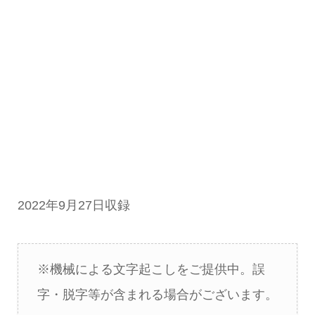
2022年9月27日収録
※機械による文字起こしをご提供中。誤
字・脱字等が含まれる場合がございます。