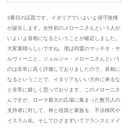
3番目の話題です。イタリアでいよいよ保守政権
が誕生します。女性初のメローニさんという人が
いよいよ首相になるということが確定しました。
大変素晴らしいですね。僕は同盟のマッテオ・サ
ルヴィーニと、ジョルジャ・メローニさんという
のは非常に高く評価しておりましたので、首相に
なるということで、イタリアもいい方向に来るな
と非常に嬉しく思っております。このメローニさ
んですが、ローマ最大の広場に集まった数万人の
支持者に対して、神と祖国と家族を、不法移民や
イスラム化、そしてひざまずいてフランスとドイ