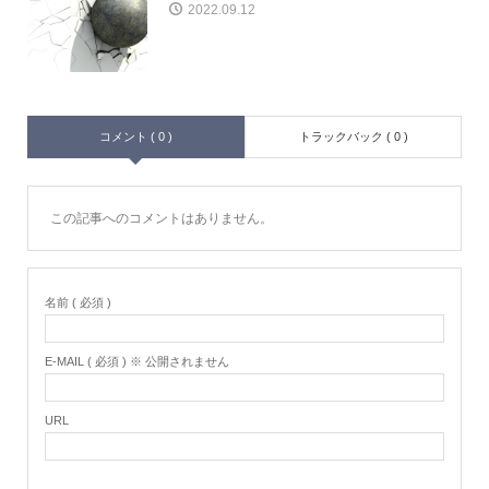
2022.09.12
コメント ( 0 )
トラックバック ( 0 )
この記事へのコメントはありません。
名前 ( 必須 )
E-MAIL ( 必須 ) ※ 公開されません
URL