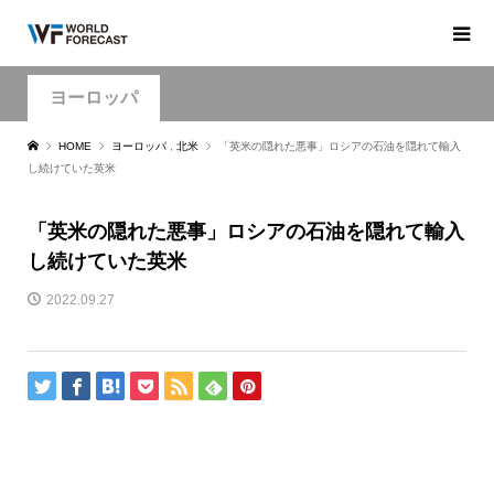
ヨーロッパ
HOME
ヨーロッパ
,
北米
「英米の隠れた悪事」ロシアの石油を隠れて輸入
し続けていた英米
「英米の隠れた悪事」ロシアの石油を隠れて輸入
し続けていた英米
2022.09.27