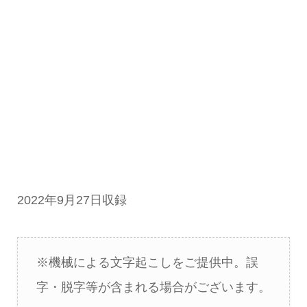
2022年9月27日収録
※機械による文字起こしをご提供中。誤
字・脱字等が含まれる場合がございます。