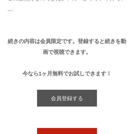
…
続きの内容は会員限定です。登録すると続きを動
画で視聴できます。
今なら1ヶ月無料でお試しできます！
会員登録する