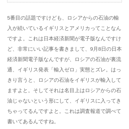
5番目の話題ですけども、ロシアからの石油の輸
入が続いているイギリスとアメリカってことなん
ですよ。これは日本経済新聞が電子版なんですけ
ど、非常にいい記事を書きまして、9月8日の日本
経済新聞電子版なんですが、ロシアの石油が裏流
通、イギリス発表「輸入ゼロ」実態とズレ。はっ
きり言うと、ロシアの石油をイギリスが輸入して
ますよと。そしてそれは名目上はロシアからの石
油じゃないという形にして、イギリスに入ってき
ちゃってるんですよと。これは調査報道で調べて
書いてあるんですね。