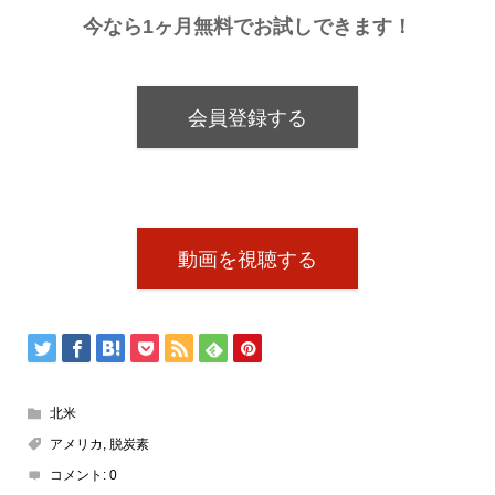
今なら1ヶ月無料でお試しできます！
会員登録する
動画を視聴する
北米
アメリカ
,
脱炭素
コメント:
0