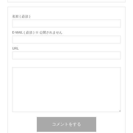
名前 ( 必須 )
E-MAIL ( 必須 ) ※ 公開されません
URL