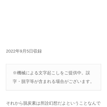
2022年9月5日収録
※機械による文字起こしをご提供中。誤
字・脱字等が含まれる場合がございます。
それから脱炭素は所詮幻想だよということなんで