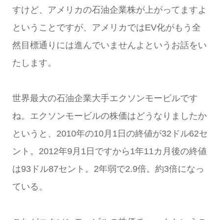
すけど、アメリカの石油企業株が上がってますよ
ということですが、アメリカではEV化がもう全
然目標通りには進んでいませんよというお話をい
たします。
世界最大の石油企業大手エクソンモービルです
ね。エクソンモービルの株価はどうなりましたか
というと、2010年の10月1日の終値が32ドル62セ
ント。2012年9月1日ですから1年11カ月後の終値
は93ドル87セント。2年弱で2.9倍。約3倍になっ
ている。