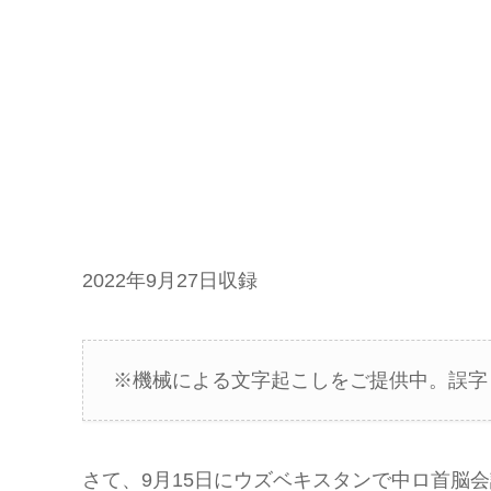
2022年9月27日収録
※機械による文字起こしをご提供中。誤字
さて、9月15日にウズベキスタンで中ロ首脳