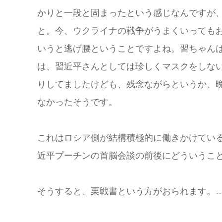
かりと一段と固まったという感じなんですが
と。今、ウクライナの戦争がうまくいっても
いうと逃げ腰ということですよね。習ちゃん
は、習近平さんとしては珍しくマスクをしな
りしてましたけども、残念ながらというか、
なかったそうです。
これはロシア側が結構積極的に働きかけている
近平プーチンの首脳会談の前後にどういうこ
そうすると、栗戦書という方がおられます。