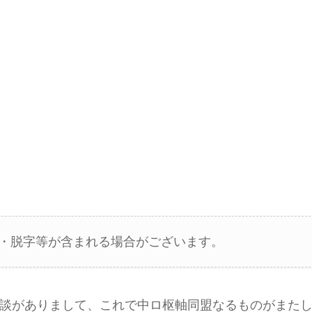
・脱字等が含まれる場合がございます。
会談がありまして、これで中ロ枢軸同盟なるものがまた