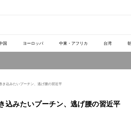
中国
ヨーロッパ
中東・アフリカ
台湾
巻き込みたいプーチン、逃げ腰の習近平
き込みたいプーチン、逃げ腰の習近平