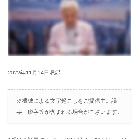
2022年11月14日収録
※機械による文字起こしをご提供中。誤
字・脱字等が含まれる場合がございます。