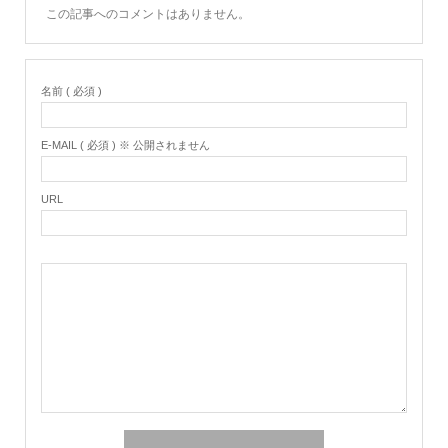
この記事へのコメントはありません。
名前 ( 必須 )
E-MAIL ( 必須 ) ※ 公開されません
URL