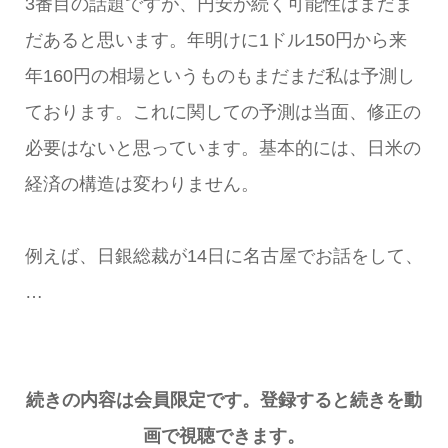
3番目の話題ですが、円安が続く可能性はまだま
だあると思います。年明けに1ドル150円から来
年160円の相場というものもまだまだ私は予測し
ております。これに関しての予測は当面、修正の
必要はないと思っています。基本的には、日米の
経済の構造は変わりません。
例えば、日銀総裁が14日に名古屋でお話をして、
…
続きの内容は会員限定です。登録すると続きを動
画で視聴できます。