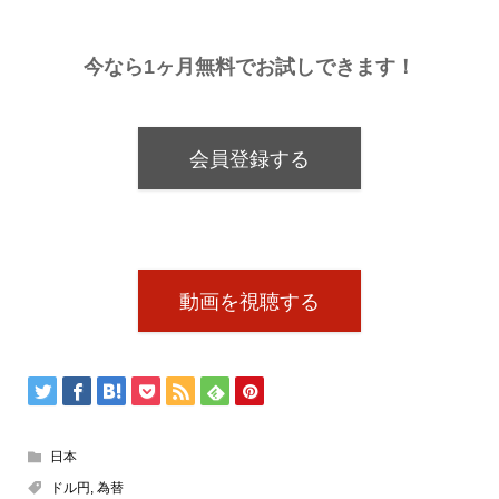
今なら1ヶ月無料でお試しできます！
会員登録する
動画を視聴する
日本
ドル円
,
為替