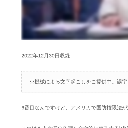
2022年12月30日収録
※機械による文字起こしをご提供中。誤字
6番目なんですけど、アメリカで国防権限法が