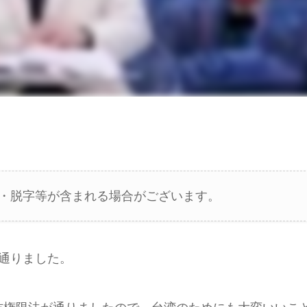
・脱字等が含まれる場合がございます。
通りました。