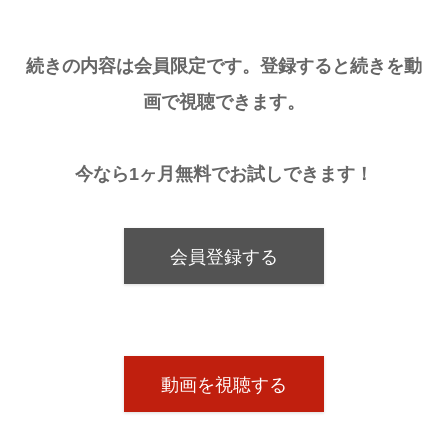
続きの内容は会員限定です。登録すると続きを動
画で視聴できます。
今なら1ヶ月無料でお試しできます！
会員登録する
動画を視聴する