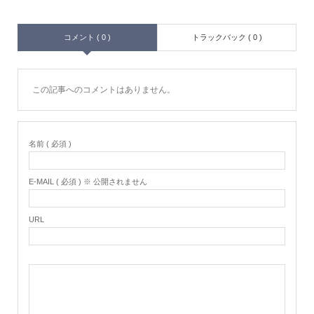
コメント ( 0 )
トラックバック ( 0 )
この記事へのコメントはありません。
名前 ( 必須 )
E-MAIL ( 必須 ) ※ 公開されません
URL