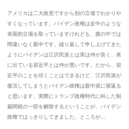
アメリカは二大政党ですから別の立場でわかりや
すくなっています。バイデン政権は反中のような
表面的立場を取っていますけれども、腹の中では
間違いなく親中です。繰り返して申し上げてきた
ようにバイデンは江沢民派とは実は仲が良く、表
に出ている習近平とは仲が悪いです。だから、習
近平のことを叩くことはできるけど、江沢民派が
復活してしまうとバイデン政権は親中派に寝返る
と思います。実際にトランプ政権時代に科した制
裁関税の一部を解除するということが、バイデン
政権ではっきりしてきました。ところが…