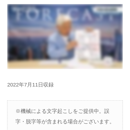
2022年7月11日収録
※機械による文字起こしをご提供中。誤
字・脱字等が含まれる場合がございます。