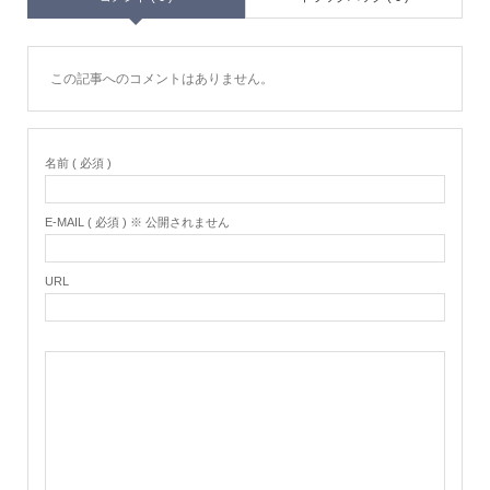
この記事へのコメントはありません。
名前 ( 必須 )
E-MAIL ( 必須 ) ※ 公開されません
URL