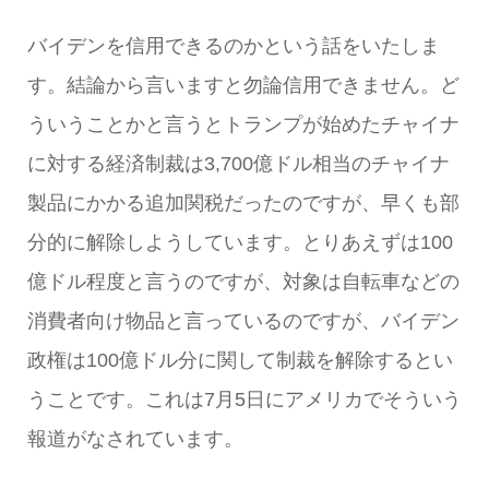
バイデンを信用できるのかという話をいたしま
す。結論から言いますと勿論信用できません。ど
ういうことかと言うとトランプが始めたチャイナ
に対する経済制裁は3,700億ドル相当のチャイナ
製品にかかる追加関税だったのですが、早くも部
分的に解除しようしています。とりあえずは100
億ドル程度と言うのですが、対象は自転車などの
消費者向け物品と言っているのですが、バイデン
政権は100億ドル分に関して制裁を解除するとい
うことです。これは7月5日にアメリカでそういう
報道がなされています。