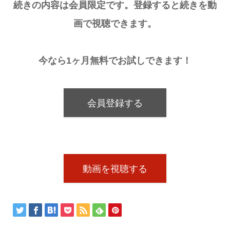
続きの内容は会員限定です。登録すると続きを動
画で視聴できます。
今なら1ヶ月無料でお試しできます！
会員登録する
動画を視聴する