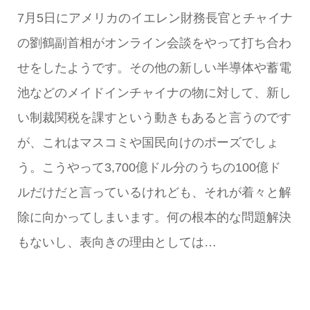
7月5日にアメリカのイエレン財務長官とチャイナ
の劉鶴副首相がオンライン会談をやって打ち合わ
せをしたようです。その他の新しい半導体や蓄電
池などのメイドインチャイナの物に対して、新し
い制裁関税を課すという動きもあると言うのです
が、これはマスコミや国民向けのポーズでしょ
う。こうやって3,700億ドル分のうちの100億ド
ルだけだと言っているけれども、それが着々と解
除に向かってしまいます。何の根本的な問題解決
もないし、表向きの理由としては…