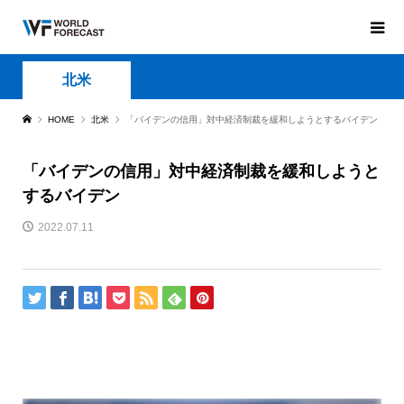
北米
HOME
北米
「バイデンの信用」対中経済制裁を緩和しようとするバイデン
「バイデンの信用」対中経済制裁を緩和しようと
するバイデン
2022.07.11