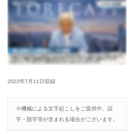
2022年7月11日収録
※機械による文字起こしをご提供中。誤
字・脱字等が含まれる場合がございます。