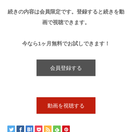
続きの内容は会員限定です。登録すると続きを動
画で視聴できます。
今なら1ヶ月無料でお試しできます！
会員登録する
動画を視聴する