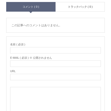
コメント ( 0 )
トラックバック ( 0 )
この記事へのコメントはありません。
名前 ( 必須 )
E-MAIL ( 必須 ) ※ 公開されません
URL