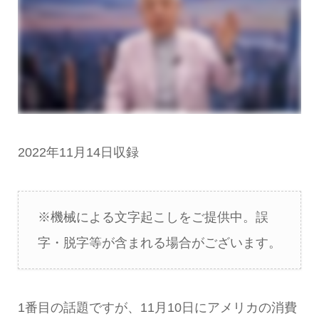
2022年11月14日収録
※機械による文字起こしをご提供中。誤
字・脱字等が含まれる場合がございます。
1番目の話題ですが、11月10日にアメリカの消費