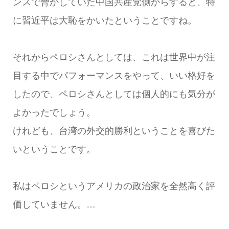
ンスで脅かしていた中国共産党側からすると、特
に習近平は大恥をかいたということですね。
それからペロシさんとしては、これは世界中が注
目する中でパフォーマンスをやって、いい格好を
したので、ペロシさんとしては個人的にも気分が
よかったでしょう。
けれども、台湾の外交的勝利ということを喜びた
いということです。
私はペロシというアメリカの政治家を全然高く評
価していません。…