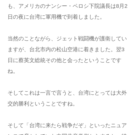
も、アメリカのナンシー・ペロシ下院議長は8月2
日の夜に台湾に軍用機で到着しました。
当然のことながら、ジェット戦闘機が護衛してい
ますが、台北市内の松山空港に着きました。翌3
日に蔡英文総統その他と会ったということです
ね。
そしてこれは一言で言うと、台湾にとっては大外
交的勝利ということですね。
そして「台湾に来たら戦争だぞ」といったニュア