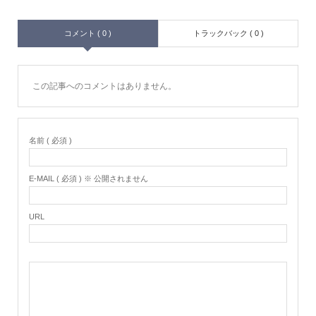
コメント ( 0 )
トラックバック ( 0 )
この記事へのコメントはありません。
名前 ( 必須 )
E-MAIL ( 必須 ) ※ 公開されません
URL