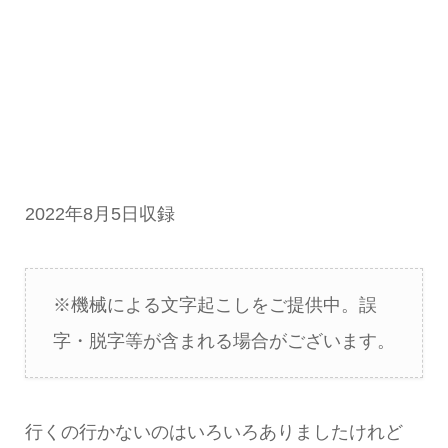
2022年8月5日収録
※機械による文字起こしをご提供中。誤
字・脱字等が含まれる場合がございます。
行くの行かないのはいろいろありましたけれど