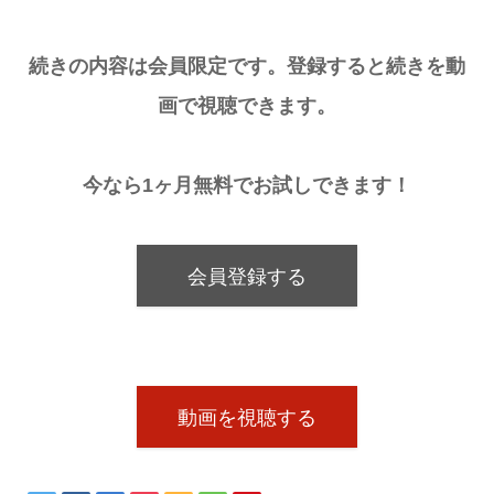
続きの内容は会員限定です。登録すると続きを動
画で視聴できます。
今なら1ヶ月無料でお試しできます！
会員登録する
動画を視聴する