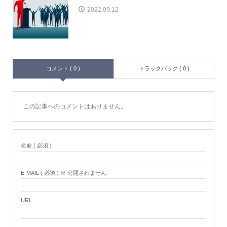
2022.09.12
コメント ( 0 )
トラックバック ( 0 )
この記事へのコメントはありません。
名前 ( 必須 )
E-MAIL ( 必須 ) ※ 公開されません
URL