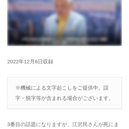
2022年12月6日収録
※機械による文字起こしをご提供中。誤
字・脱字等が含まれる場合がございます。
3番目の話題になりますが、江沢民さんが死にま