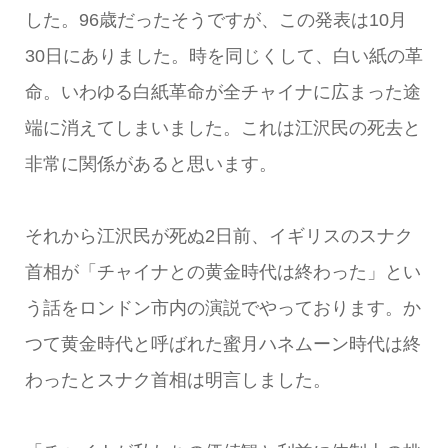
した。96歳だったそうですが、この発表は10月
30日にありました。時を同じくして、白い紙の革
命。いわゆる白紙革命が全チャイナに広まった途
端に消えてしまいました。これは江沢民の死去と
非常に関係があると思います。
それから江沢民が死ぬ2日前、イギリスのスナク
首相が「チャイナとの黄金時代は終わった」とい
う話をロンドン市内の演説でやっております。か
つて黄金時代と呼ばれた蜜月ハネムーン時代は終
わったとスナク首相は明言しました。