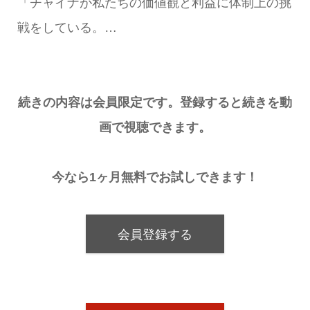
「チャイナが私たちの価値観と利益に体制上の挑
戦をしている。…
続きの内容は会員限定です。登録すると続きを動
画で視聴できます。
今なら1ヶ月無料でお試しできます！
会員登録する