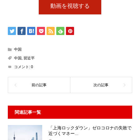
動画を視聴する
中国
中国
,
習近平
コメント:
0
関連記事一覧
「上海ロックダウン」ゼロコロナの失敗で
近づくマネー...